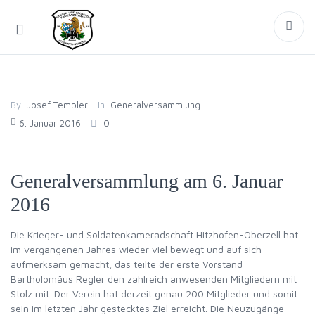
By
Josef Templer
In
Generalversammlung
6. Januar 2016
0
Generalversammlung am 6. Januar
2016
Die Krieger- und Soldatenkameradschaft Hitzhofen-Oberzell hat
im vergangenen Jahres wieder viel bewegt und auf sich
aufmerksam gemacht, das teilte der erste Vorstand
Bartholomäus Regler den zahlreich anwesenden Mitgliedern mit
Stolz mit. Der Verein hat derzeit genau 200 Mitglieder und somit
sein im letzten Jahr gestecktes Ziel erreicht. Die Neuzugänge