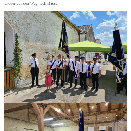
wieder auf den Weg nach Hause.