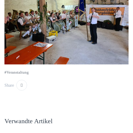
#Veranstaltung
Share
Verwandte Artikel