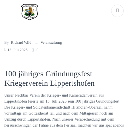
By
Richard Wild
In
Veranstaltung
13. Juli 2025
0
100 jähriges Gründungsfest
Kriegerverein Lippertshofen
Unser Nachbar Verein der Krieger- und Kameradenverein aus
Lippertshofen feierte am 13. Juli 2025 sein 100 jähriges Gründungsfest.
Die Krieger- und Soldatenkameradschaft Hitzhofen-Oberzell nahm
vormittags am Gottesdienst teil und nach dem Mittagessen noch am
Umzug durch Lippertshofen. Nach unserer Verabschiedung mit dem
herausschwingen der Fahne aus dem Festsaal machten wir uns spät abends