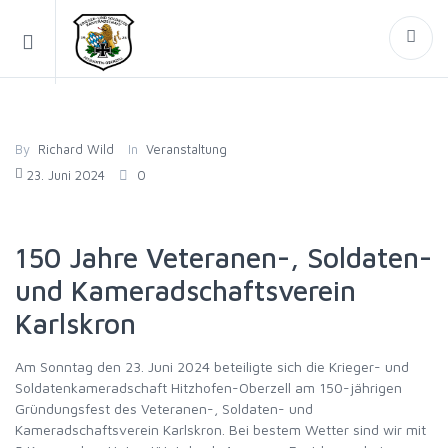
By
Richard Wild
In
Veranstaltung
23. Juni 2024
0
150 Jahre Veteranen-, Soldaten-
und Kameradschaftsverein
Karlskron
Am Sonntag den 23. Juni 2024 beteiligte sich die Krieger- und
Soldatenkameradschaft Hitzhofen-Oberzell am 150-jährigen
Gründungsfest des Veteranen-, Soldaten- und
Kameradschaftsverein Karlskron. Bei bestem Wetter sind wir mit