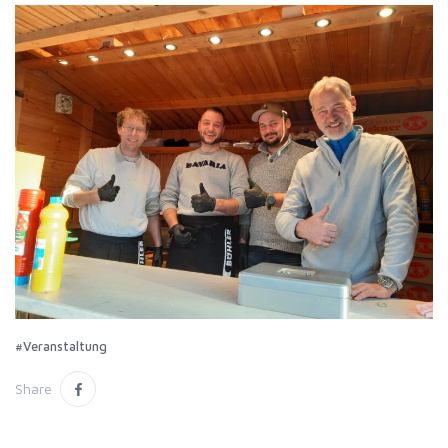
#Veranstaltung
Share