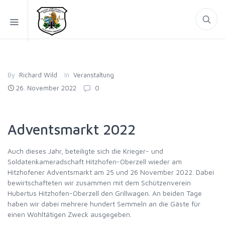
By
Richard Wild
In
Veranstaltung
26. November 2022
0
Adventsmarkt 2022
Auch dieses Jahr, beteiligte sich die Krieger- und
Soldatenkameradschaft Hitzhofen-Oberzell wieder am
Hitzhofener Adventsmarkt am 25 und 26 November 2022. Dabei
bewirtschafteten wir zusammen mit dem Schützenverein
Hubertus Hitzhofen-Oberzell den Grillwagen. An beiden Tage
haben wir dabei mehrere hundert Semmeln an die Gäste für
einen Wohltätigen Zweck ausgegeben.