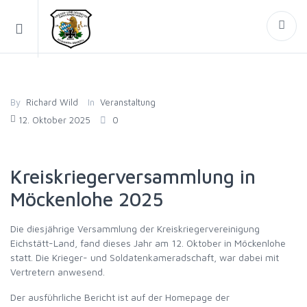
By
Richard Wild
In
Veranstaltung
12. Oktober 2025
0
Kreiskriegerversammlung in
Möckenlohe 2025
Die diesjährige Versammlung der Kreiskriegervereinigung
Eichstätt-Land, fand dieses Jahr am 12. Oktober in Möckenlohe
statt. Die Krieger- und Soldatenkameradschaft, war dabei mit
Vertretern anwesend.
Der ausführliche Bericht ist auf der Homepage der