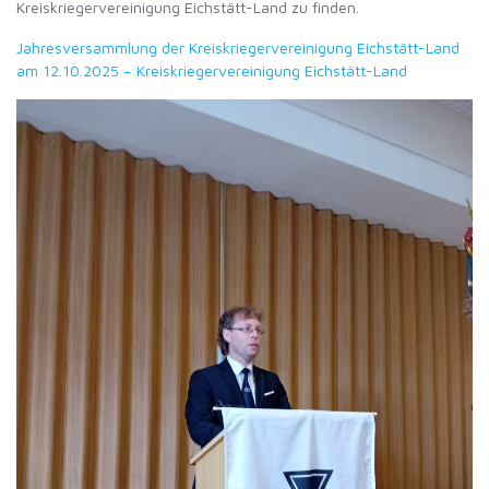
Kreiskriegervereinigung Eichstätt-Land zu finden.
Jahresversammlung der Kreiskriegervereinigung Eichstätt-Land
am 12.10.2025 – Kreiskriegervereinigung Eichstätt-Land