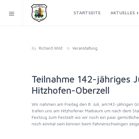
STARTSEITE
AKTUELLES
By
Richard Wild
In
Veranstaltung
Teilnahme 142-jähriges J
Hitzhofen-Oberzell
Wir nahmen am Freitag den 8. Juli, am142-jährigen Gr
trafen uns am Hitzhofener Maibaum um nach dem Stan
Festzug zum Festzelt wo wir noch ein paar gemütliche
noch einmal sein können beim Fahnenschwingen zeige