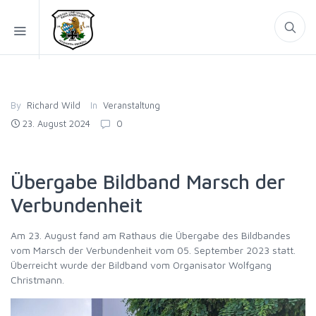
By
Richard Wild
In
Veranstaltung
23. August 2024
0
Übergabe Bildband Marsch der
Verbundenheit
Am 23. August fand am Rathaus die Übergabe des Bildbandes
vom Marsch der Verbundenheit vom 05. September 2023 statt.
Überreicht wurde der Bildband vom Organisator Wolfgang
Christmann.